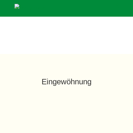
Eingewöhnung