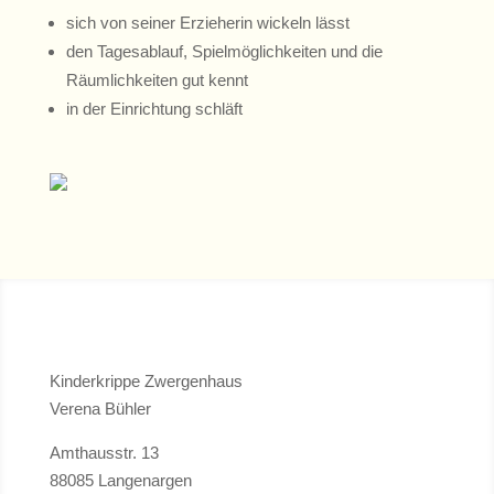
sich von seiner Erzieherin wickeln lässt
den Tagesablauf, Spielmöglichkeiten und die
Räumlichkeiten gut kennt
in der Einrichtung schläft
Kinderkrippe Zwergenhaus
Verena Bühler
Amthausstr. 13
88085 Langenargen