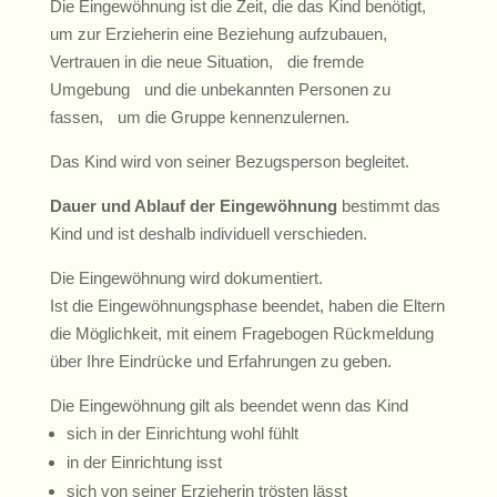
Die Eingewöhnung ist die Zeit, die das Kind benötigt,
um zur Erzieherin eine Beziehung aufzubauen,
Vertrauen in die neue Situation, die fremde
Umgebung und die unbekannten Personen zu
fassen, um die Gruppe kennenzulernen.
Das Kind wird von seiner Bezugsperson begleitet.
Dauer und Ablauf der Eingewöhnung
bestimmt das
Kind und ist deshalb individuell verschieden.
Die Eingewöhnung wird dokumentiert.
Ist die Eingewöhnungsphase beendet, haben die Eltern
die Möglichkeit, mit einem Fragebogen Rückmeldung
über Ihre Eindrücke und Erfahrungen zu geben.
Die Eingewöhnung gilt als beendet wenn das Kind
sich in der Einrichtung wohl fühlt
in der Einrichtung isst
sich von seiner Erzieherin trösten lässt